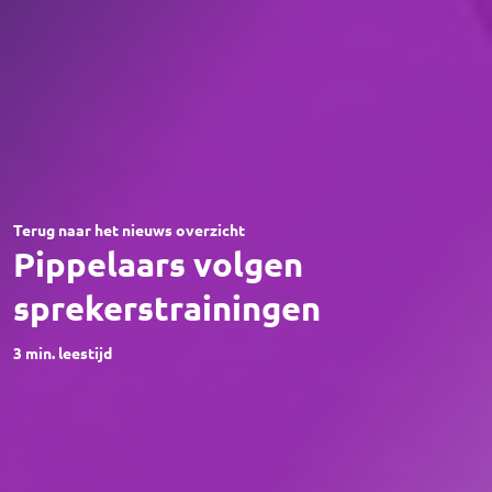
Terug naar het nieuws overzicht
Pippelaars volgen
sprekerstrainingen
3
min. leestijd