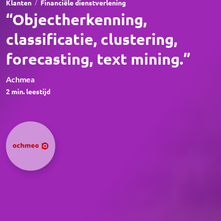
/
Klanten
Financiële dienstverlening
“Objectherkenning,
classificatie, clustering,
forecasting, text mining.”
Achmea
2
min. leestijd