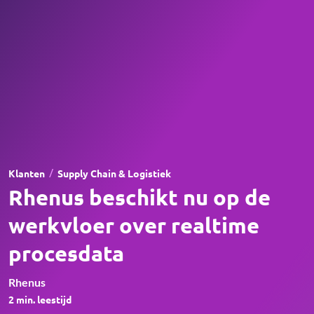
/
Klanten
Supply Chain & Logistiek
Rhenus beschikt nu op de
werkvloer over realtime
procesdata
Rhenus
2
min. leestijd