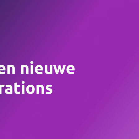
en nieuwe
rations