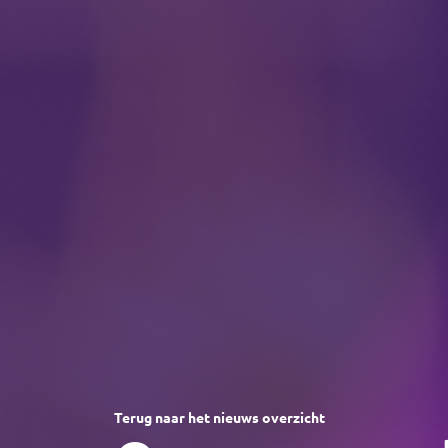
Terug naar het nieuws overzicht